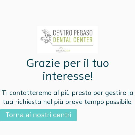
Grazie per il tuo
interesse!
Ti contatteremo al più presto per gestire la
tua richiesta nel più breve tempo possibile.
Torna ai nostri centri