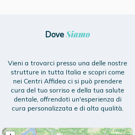
Siamo
Dove
Vieni a trovarci presso una delle nostre
strutture in tutta Italia e scopri come
nei Centri Affidea ci si può prendere
cura del tuo sorriso e della tua salute
dentale, offrendoti un'esperienza di
cura personalizzata e di alta qualità.