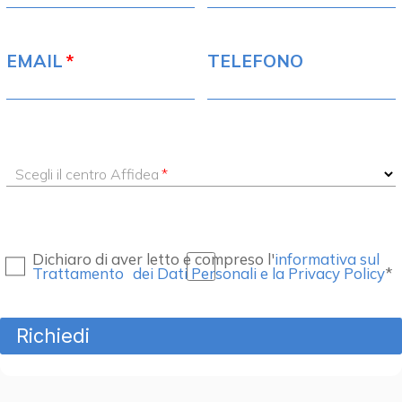
EMAIL
TELEFONO
Scegli il centro Affidea
Dichiaro di aver letto e compreso l'
informativa sul
Trattamento dei Dati Personali e la Privacy Policy