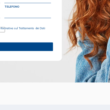
TELEFONO
nformativa sul Trattamento dei Dati