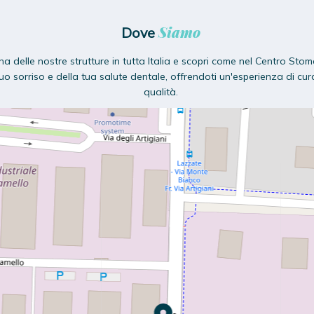
Siamo
Dove
na delle nostre strutture in tutta Italia e scopri come nel Centro Stom
o sorriso e della tua salute dentale, offrendoti un'esperienza di cur
qualità.