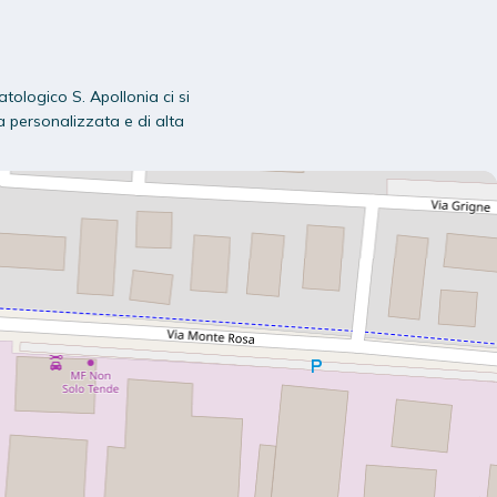
atologico S. Apollonia ci si
a personalizzata e di alta