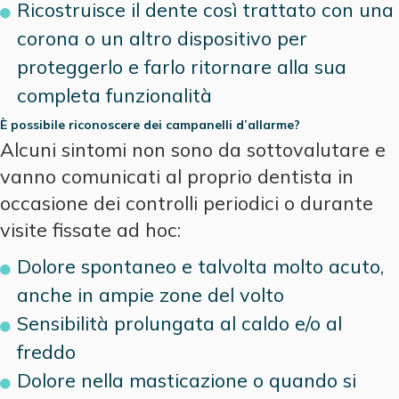
Ricostruisce il dente così trattato con una
corona o un altro dispositivo per
proteggerlo e farlo ritornare alla sua
completa funzionalità
È possibile riconoscere dei campanelli d’allarme?
Alcuni sintomi non sono da sottovalutare e
vanno comunicati al proprio dentista in
occasione dei controlli periodici o durante
visite fissate ad hoc:
Dolore spontaneo e talvolta molto acuto,
anche in ampie zone del volto
Sensibilità prolungata al caldo e/o al
freddo
Dolore nella masticazione o quando si