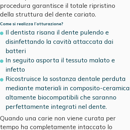
procedura garantisce il totale ripristino
della struttura del dente cariato.
Come si realizza l’otturazione?
Il dentista risana il dente pulendo e
disinfettando la cavità attaccata dai
batteri
In seguito asporta il tessuto malato e
infetto
Ricostruisce la sostanza dentale perduta
mediante materiali in composito-ceramica
altamente biocompatibili che saranno
perfettamente integrati nel dente.
Quando una carie non viene curata per
tempo ha completamente intaccato lo