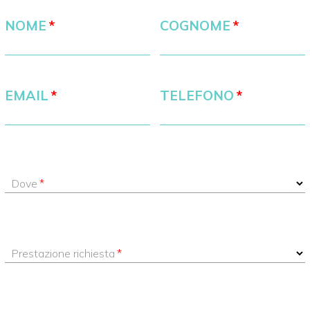
NOME
COGNOME
EMAIL
TELEFONO
Dove
Prestazione richiesta