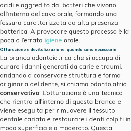
acidi e aggredito dai batteri che vivono
all’interno del cavo orale, formando una
fessura caratterizzata da alta presenza
batterica. A provocare questo processo è la
poca o l’errata
igiene
orale.
Otturazione e devitalizzazione: quando sono necessarie
La branca odontoiatrica che si occupa di
curare i danni generati da carie e traumi,
andando a conservare struttura e forma
originaria del dente, si chiama odontoiatria
conservativa
. L’otturazione è una tecnica
che rientra all’interno di questa branca e
viene eseguita per rimuovere il tessuto
dentale cariato e restaurare i denti colpiti in
modo superficiale o moderato. Questa