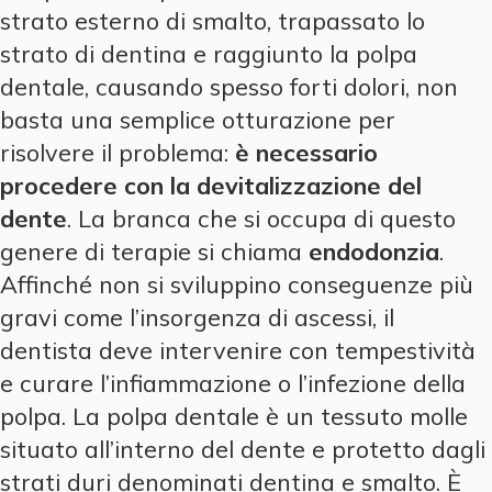
strato esterno di smalto, trapassato lo
strato di dentina e raggiunto la polpa
dentale, causando spesso forti dolori, non
basta una semplice otturazione per
risolvere il problema:
è necessario
procedere con la devitalizzazione del
dente
. La branca che si occupa di questo
genere di terapie si chiama
endodonzia
.
Affinché non si sviluppino conseguenze più
gravi come l’insorgenza di ascessi, il
dentista deve intervenire con tempestività
e curare l’infiammazione o l’infezione della
polpa. La polpa dentale è un tessuto molle
situato all’interno del dente e protetto dagli
strati duri denominati dentina e smalto. È