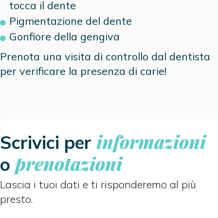
tocca il dente
Pigmentazione del dente
Gonfiore della gengiva
Prenota una visita di controllo dal dentista
per verificare la presenza di carie!
informazioni
Scrivici per
prenotazioni
o
Lascia i tuoi dati e ti risponderemo al più
presto.