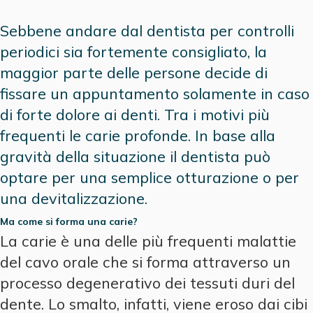
Sebbene andare dal dentista per controlli
periodici sia fortemente consigliato, la
maggior parte delle persone decide di
fissare un appuntamento solamente in caso
di forte dolore ai denti. Tra i motivi più
frequenti le carie profonde. In base alla
gravità della situazione il dentista può
optare per una semplice otturazione o per
una devitalizzazione.
Ma come si forma una carie?
La carie è una delle più frequenti malattie
del cavo orale che si forma attraverso un
processo degenerativo dei tessuti duri del
dente. Lo smalto, infatti, viene eroso dai cibi