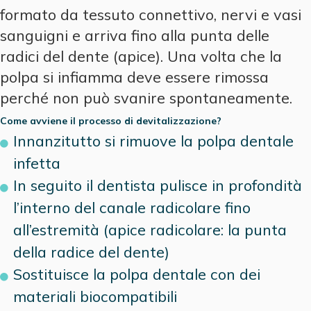
formato da tessuto connettivo, nervi e vasi
sanguigni e arriva fino alla punta delle
radici del dente (apice). Una volta che la
polpa si infiamma deve essere rimossa
perché non può svanire spontaneamente.
Come avviene il processo di devitalizzazione?
Innanzitutto si rimuove la polpa dentale
infetta
In seguito il dentista pulisce in profondità
l’interno del canale radicolare fino
all’estremità (apice radicolare: la punta
della radice del dente)
Sostituisce la polpa dentale con dei
materiali biocompatibili