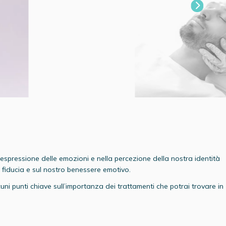
spressione delle emozioni e nella percezione della nostra identità
 fiducia e sul nostro benessere emotivo.
uni punti chiave sull’importanza dei trattamenti che potrai trovare in