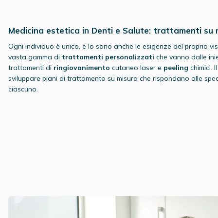
Medicina estetica in Denti e Salute: trattamenti su
Ogni individuo è unico, e lo sono anche le esigenze del proprio vis
vasta gamma di
trattamenti personalizzati
che vanno dalle ini
trattamenti di
ringiovanimento
cutaneo laser e
peeling
chimici. 
sviluppare piani di trattamento su misura che rispondano alle spec
ciascuno.