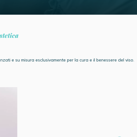
stetica
zati e su misura esclusivamente per la cura e il benessere del viso.