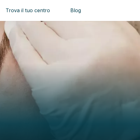
Trova il tuo centro
Blog