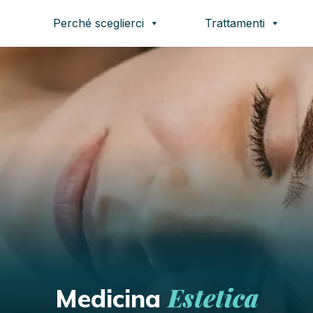
Perché sceglierci
Trattamenti
Estetica
Medicina