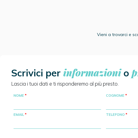
Vieni a trovarci e sc
informazioni
p
Scrivici per
o
Lascia i tuoi dati e ti risponderemo al più presto.
NOME
COGNOME
EMAIL
TELEFONO