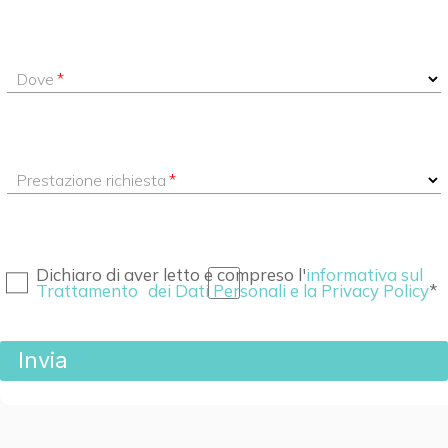
Dove
Prestazione richiesta
Dichiaro di aver letto e compreso l'
informativa sul
Trattamento dei Dati Personali e la Privacy Policy