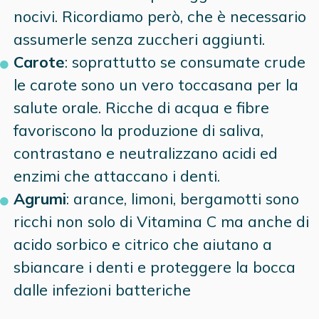
nocivi. Ricordiamo però, che è necessario
assumerle senza zuccheri aggiunti.
Carote
: soprattutto se consumate crude
le carote sono un vero toccasana per la
salute orale. Ricche di acqua e fibre
favoriscono la produzione di saliva,
contrastano e neutralizzano acidi ed
enzimi che attaccano i denti.
Agrumi
: arance, limoni, bergamotti sono
ricchi non solo di Vitamina C ma anche di
acido sorbico e citrico che aiutano a
sbiancare i denti e proteggere la bocca
dalle infezioni batteriche