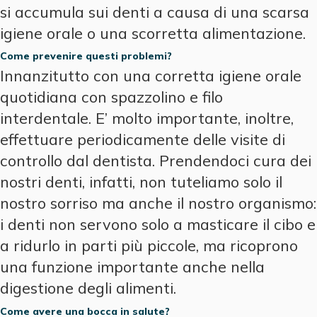
si accumula sui denti a causa di una scarsa
igiene orale o una scorretta alimentazione.
Come prevenire questi problemi?
Innanzitutto con una corretta igiene orale
quotidiana con spazzolino e filo
interdentale. E’ molto importante, inoltre,
effettuare periodicamente delle visite di
controllo dal dentista. Prendendoci cura dei
nostri denti, infatti, non tuteliamo solo il
nostro sorriso ma anche il nostro organismo:
i denti non servono solo a masticare il cibo e
a ridurlo in parti più piccole, ma ricoprono
una funzione importante anche nella
digestione degli alimenti.
Come avere una bocca in salute?