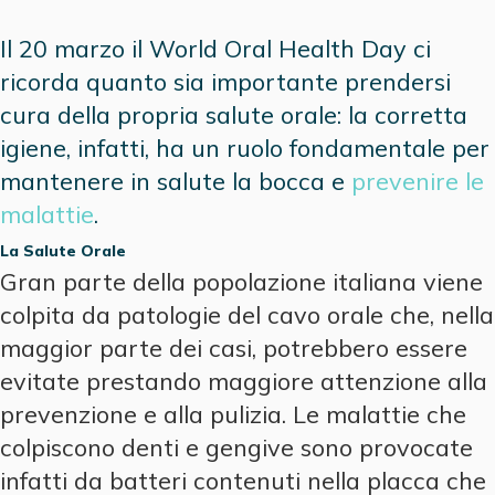
Il 20 marzo il World Oral Health Day ci
ricorda quanto sia importante prendersi
cura della propria salute orale: la corretta
igiene, infatti, ha un ruolo fondamentale per
mantenere in salute la bocca e
prevenire le
malattie
.
La Salute Orale
Gran parte della popolazione italiana viene
colpita da patologie del cavo orale che, nella
maggior parte dei casi, potrebbero essere
evitate prestando maggiore attenzione alla
prevenzione e alla pulizia. Le malattie che
colpiscono denti e gengive sono provocate
infatti da batteri contenuti nella placca che