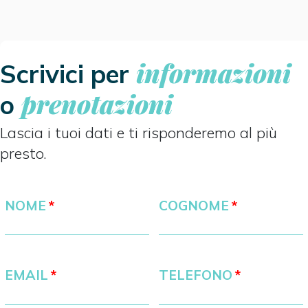
informazioni
Scrivici per
prenotazioni
o
Lascia i tuoi dati e ti risponderemo al più
presto.
NOME
COGNOME
EMAIL
TELEFONO