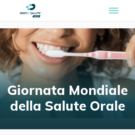
Giornata Mondiale
della Salute Orale