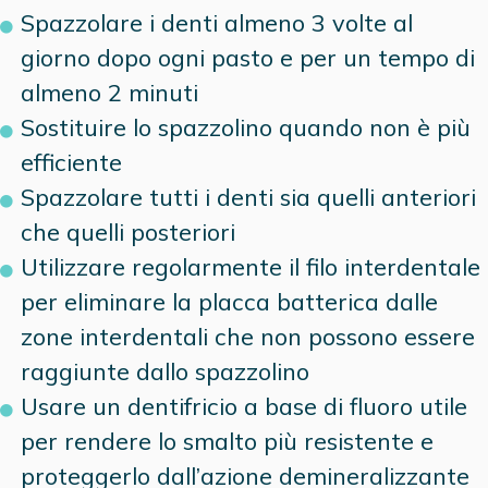
Spazzolare i denti almeno 3 volte al
giorno dopo ogni pasto e per un tempo di
almeno 2 minuti
Sostituire lo spazzolino quando non è più
efficiente
Spazzolare tutti i denti sia quelli anteriori
che quelli posteriori
Utilizzare regolarmente il filo interdentale
per eliminare la placca batterica dalle
zone interdentali che non possono essere
raggiunte dallo spazzolino
Usare un dentifricio a base di fluoro utile
per rendere lo smalto più resistente e
proteggerlo dall’azione demineralizzante