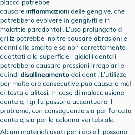
placca potrebbe
causare
infiammazioni
delle gengive, che
potrebbero evolvere in gengiviti e in
malattie parodontali. L’uso prolungato di
grillz potrebbe inoltre causare abrasioni e
danni allo smalto e se non correttamente
adattati alla superficie i gioielli dentali
potrebbero causare pressioni irregolari e
quindi
disallineamento
dei denti. L’utilizzo
per molte ore consecutive può causare mal
di testa e alitosi. In caso di malocclusione
dentale, i grillz possono accentuare il
problema, con conseguenze sia per l’arcata
dentale, sia per la colonna vertebrale.
Alcuni materiali usati per i gioielli possono