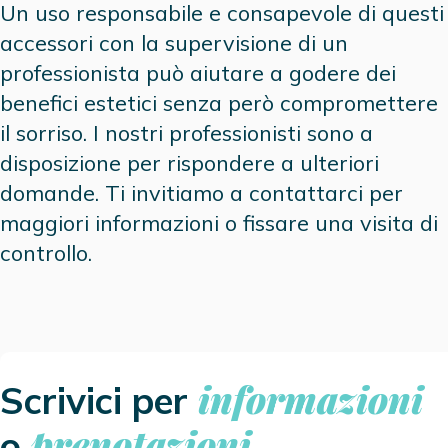
Un uso responsabile e consapevole di questi
accessori con la supervisione di un
professionista può aiutare a godere dei
benefici estetici senza però compromettere
il sorriso. I nostri professionisti sono a
disposizione per rispondere a ulteriori
domande. Ti invitiamo a contattarci per
maggiori informazioni o fissare una visita di
controllo.
informazioni
Scrivici per
prenotazioni
o