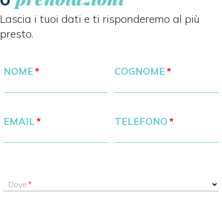
Lascia i tuoi dati e ti risponderemo al più
presto.
NOME
COGNOME
EMAIL
TELEFONO
Dove