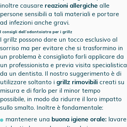
inoltre causare
reazioni
allergiche
alle
persone sensibili a tali materiali e portare
ad infezioni anche gravi.
I consigli dell’odontoiatra per i grillz
I grillz possono dare un tocco esclusivo al
sorriso ma per evitare che si trasformino in
un problema è consigliato farli applicare da
un professionista e previa visita specialistica
da un dentista. Il nostro suggerimento è di
utilizzare soltanto i
grillz rimovibili
creati su
misura e di farlo per il minor tempo
possibile, in modo da ridurre il loro impatto
sullo smalto. Inoltre è fondamentale:
mantenere una
buona igiene orale:
lavare