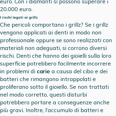
euro. Con i diamanti si possono superare i
20.000 euro.
I rischi legati ai grillz
Che pericoli comportano i grillz? Se i grillz
vengono applicati ai denti in modo non
professionale oppure se sono realizzati con
materiali non adeguati, si corrono diversi
rischi. Denti che hanno dei gioielli sulla loro
superficie potrebbero facilmente incorrere
in problemi di
carie
a causa del cibo e dei
batteri che rimangono intrappolati e
proliferano sotto il gioiello. Se non trattati
nel modo corretto, questi disturbi
potrebbero portare a conseguenze anche
più gravi. Inoltre, l’accumulo di batteri e