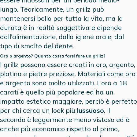
lungo. Teoricamente, un grillz può
mantenersi bello per tutta la vita, ma la
durata è in realtà soggettiva e dipende
dall’alimentazione, dalla igiene orale, dal
tipo di smalto del dente.
Oro o argento? Quanto costa farsi fare un grillz?
I grillz possono essere creati in oro, argento,
platino e pietre preziose. Materiali come oro
e argento sono molto utilizzati. L’oro a 18
carati è quello più popolare ed ha un
impatto estetico maggiore, perciò è perfetto
per chi cerca un look più
lussuoso
. Il
secondo è leggermente meno vistoso ed è
anche più economico rispetto al primo,