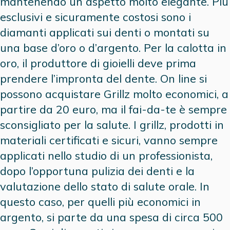
mantenendo un aspetto molto elegante. Più
esclusivi e sicuramente costosi sono i
diamanti applicati sui denti o montati su
una base d’oro o d’argento. Per la calotta in
oro, il produttore di gioielli deve prima
prendere l’impronta del dente. On line si
possono acquistare Grillz molto economici, a
partire da 20 euro, ma il fai-da-te è sempre
sconsigliato per la salute. I grillz, prodotti in
materiali certificati e sicuri, vanno sempre
applicati nello studio di un professionista,
dopo l’opportuna pulizia dei denti e la
valutazione dello stato di salute orale. In
questo caso, per quelli più economici in
argento, si parte da una spesa di circa 500