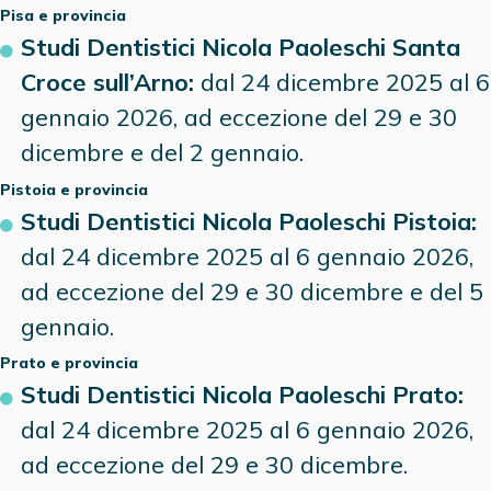
Pisa
e provincia
Studi Dentistici Nicola Paoleschi Santa
Croce sull’Arno:
dal 24 dicembre 2025 al 6
gennaio 2026, ad eccezione del 29 e 30
dicembre e del 2 gennaio.
Pistoia
e provincia
Studi Dentistici Nicola Paoleschi Pistoia:
dal 24 dicembre 2025 al 6 gennaio 2026,
ad eccezione del 29 e 30 dicembre e del 5
gennaio.
Prato
e provincia
Studi Dentistici Nicola Paoleschi Prato:
dal 24 dicembre 2025 al 6 gennaio 2026,
ad eccezione del 29 e 30 dicembre.