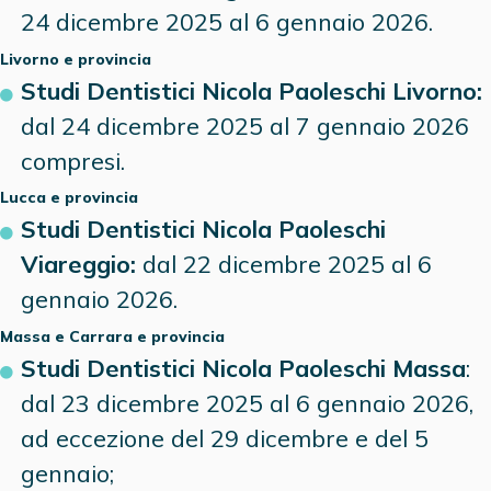
24 dicembre 2025 al 6 gennaio 2026.
Livorno
e provincia
Studi Dentistici Nicola Paoleschi Livorno:
dal 24 dicembre 2025 al 7 gennaio 2026
compresi.
Lucca
e provincia
Studi Dentistici Nicola Paoleschi
Viareggio:
dal 22 dicembre 2025 al 6
gennaio 2026.
Massa e Carrara
e provincia
Studi Dentistici Nicola Paoleschi Massa
:
dal 23 dicembre 2025 al 6 gennaio 2026,
ad eccezione del 29 dicembre e del 5
gennaio;