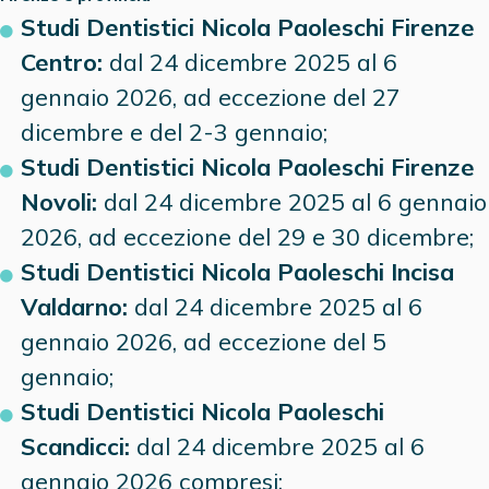
Studi Dentistici Nicola Paoleschi Firenze
Centro:
dal 24 dicembre 2025 al 6
gennaio 2026, ad eccezione del 27
dicembre e del 2-3 gennaio;
Studi Dentistici Nicola Paoleschi Firenze
Novoli:
dal 24 dicembre 2025 al 6 gennaio
2026, ad eccezione del 29 e 30 dicembre;
Studi Dentistici Nicola Paoleschi Incisa
Valdarno:
dal 24 dicembre 2025 al 6
gennaio 2026, ad eccezione del 5
gennaio;
Studi Dentistici Nicola Paoleschi
Scandicci:
dal 24 dicembre 2025 al 6
gennaio 2026 compresi;