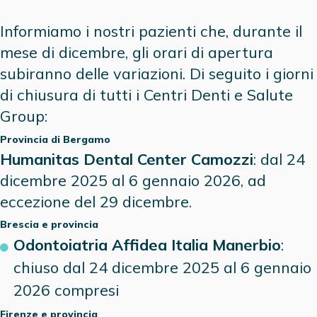
Informiamo i nostri pazienti che, durante il
mese di dicembre, gli orari di apertura
subiranno delle variazioni. Di seguito i giorni
di chiusura di tutti i Centri Denti e Salute
Group:
Provincia di Bergamo
Humanitas Dental Center Camozzi
: dal 24
dicembre 2025 al 6 gennaio 2026, ad
eccezione del 29 dicembre.
Brescia e provincia
Odontoiatria Affidea Italia Manerbio
:
chiuso dal 24 dicembre 2025 al 6 gennaio
2026 compresi
Firenze
e provincia