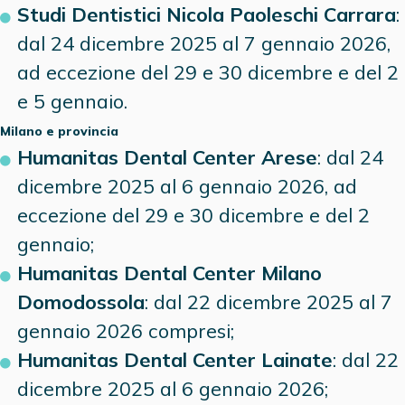
Studi Dentistici Nicola Paoleschi Carrara
:
dal 24 dicembre 2025 al 7 gennaio 2026,
ad eccezione del 29 e 30 dicembre e del 2
e 5 gennaio.
Milano
e provincia
Humanitas Dental Center Arese
: dal 24
dicembre 2025 al 6 gennaio 2026, ad
eccezione del 29 e 30 dicembre e del 2
gennaio;
Humanitas Dental Center Milano
Domodossola
: dal 22 dicembre 2025 al 7
gennaio 2026 compresi;
Humanitas Dental Center Lainate
: dal 22
dicembre 2025 al 6 gennaio 2026;