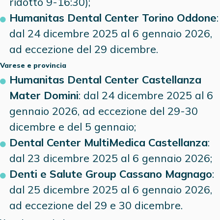
ridotto 9-16:30);
Humanitas Dental Center Torino Oddone
:
dal 24 dicembre 2025 al 6 gennaio 2026,
ad eccezione del 29 dicembre.
Varese
e provincia
Humanitas Dental Center Castellanza
Mater Domini
: dal 24 dicembre 2025 al 6
gennaio 2026, ad eccezione del 29-30
dicembre e del 5 gennaio;
Dental Center MultiMedica Castellanza
:
dal 23 dicembre 2025 al 6 gennaio 2026;
Denti e Salute Group Cassano Magnago
:
dal 25 dicembre 2025 al 6 gennaio 2026,
ad eccezione del 29 e 30 dicembre.