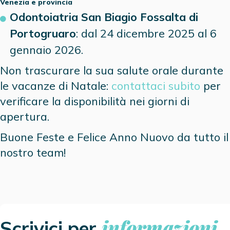
Venezia
e provincia
Odontoiatria San Biagio Fossalta di
Portogruaro
: dal 24 dicembre 2025 al 6
gennaio 2026.
Non trascurare la sua salute orale durante
le vacanze di Natale:
contattaci subito
per
verificare la disponibilità nei giorni di
apertura.
Buone Feste e Felice Anno Nuovo da tutto il
nostro team!
informazioni
Scrivici per