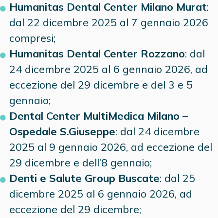
Humanitas Dental Center Milano Murat
:
dal 22 dicembre 2025 al 7 gennaio 2026
compresi;
Humanitas Dental Center Rozzano
: dal
24 dicembre 2025 al 6 gennaio 2026, ad
eccezione del 29 dicembre e del 3 e 5
gennaio;
Dental Center MultiMedica Milano –
Ospedale S.Giuseppe
: dal 24 dicembre
2025 al 9 gennaio 2026, ad eccezione del
29 dicembre e dell’8 gennaio;
Denti e Salute Group Buscate
: dal 25
dicembre 2025 al 6 gennaio 2026, ad
eccezione del 29 dicembre;