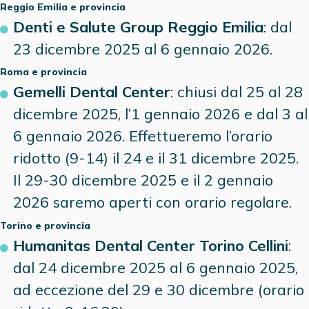
Reggio Emilia
e provincia
Denti e Salute Group Reggio Emilia
: dal
23 dicembre 2025 al 6 gennaio 2026.
Roma
e provincia
Gemelli Dental Center
: chiusi dal 25 al 28
dicembre 2025, l’1 gennaio 2026 e dal 3 al
6 gennaio 2026. Effettueremo l’orario
ridotto (9-14) il 24 e il 31 dicembre 2025.
Il 29-30 dicembre 2025 e il 2 gennaio
2026 saremo aperti con orario regolare.
Torino
e provincia
Humanitas Dental Center Torino Cellini
:
dal 24 dicembre 2025 al 6 gennaio 2025,
ad eccezione del 29 e 30 dicembre (orario