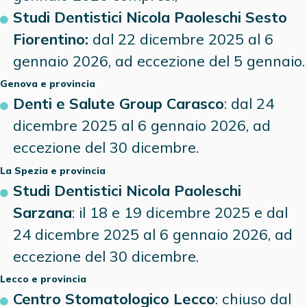
Studi Dentistici Nicola Paoleschi Sesto
Fiorentino:
dal 22 dicembre 2025 al 6
gennaio 2026, ad eccezione del 5 gennaio.
Genova
e provincia
Denti e Salute Group Carasco
: dal 24
dicembre 2025 al 6 gennaio 2026, ad
eccezione del 30 dicembre.
La Spezia
e provincia
Studi Dentistici Nicola Paoleschi
Sarzana
: il 18 e 19 dicembre 2025 e dal
24 dicembre 2025 al 6 gennaio 2026, ad
eccezione del 30 dicembre.
Lecco
e provincia
Centro Stomatologico Lecco
: chiuso dal