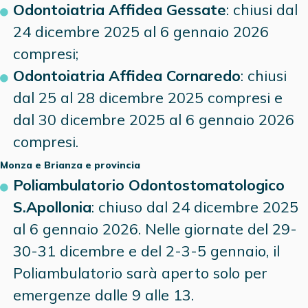
Odontoiatria Affidea Gessate
: chiusi dal
24 dicembre 2025 al 6 gennaio 2026
compresi;
Odontoiatria Affidea Cornaredo
: chiusi
dal 25 al 28 dicembre 2025 compresi e
dal 30 dicembre 2025 al 6 gennaio 2026
compresi.
Monza e Brianza
e provincia
Poliambulatorio Odontostomatologico
S.Apollonia
: chiuso dal 24 dicembre 2025
al 6 gennaio 2026. Nelle giornate del 29-
30-31 dicembre e del 2-3-5 gennaio, il
Poliambulatorio sarà aperto solo per
emergenze dalle 9 alle 13.