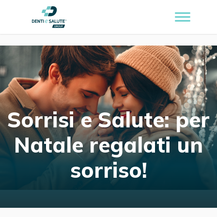
Sorrisi e Salute: per
Natale regalati un
sorriso!