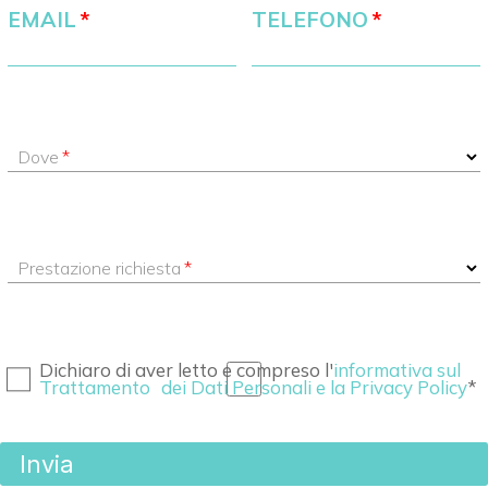
EMAIL
TELEFONO
Dove
Prestazione richiesta
Dichiaro di aver letto e compreso l'
informativa sul
Trattamento dei Dati Personali e la Privacy Policy