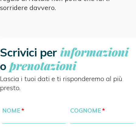
sorridere davvero.
informazioni
Scrivici per
prenotazioni
o
Lascia i tuoi dati e ti risponderemo al più
presto.
NOME
COGNOME