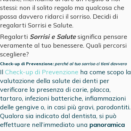
stessi: non il solito regalo ma qualcosa che
possa davvero ridarci il sorriso. Decidi di
regalarti Sorrisi e Salute.
Regalarti
Sorrisi e Salute
significa pensare
veramente al tuo benessere. Quali percorsi
scegliere?
Check-up di Prevenzione
: perché al tuo sorriso ci tieni davvero
Il
Check-up di Prevenzione
ha come scopo la
valutazione della salute dei denti per
verificare la presenza di carie, placca,
tartaro, infezioni batteriche, infiammazioni
delle gengive o, in casi più gravi, parodontiti.
Qualora sia indicato dal dentista, si può
effettuare nell’immediato una
panoramica