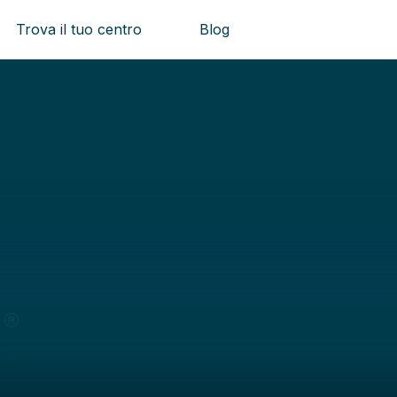
Trova il tuo centro
Blog