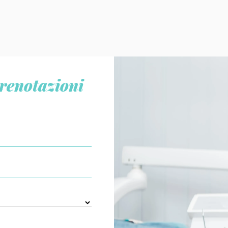
renotazioni