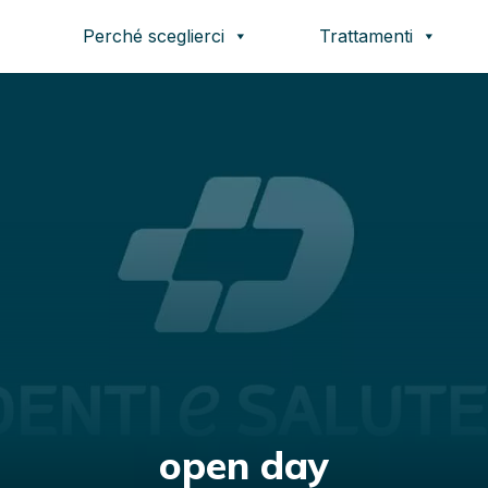
Perché sceglierci
Trattamenti
open day