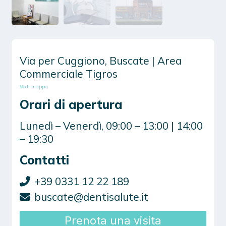
Via per Cuggiono, Buscate | Area
Commerciale Tigros
Vedi mappa
Orari di apertura
Lunedì – Venerdì, 09:00 – 13:00 | 14:00
– 19:30
Contatti
+39 0331 12 22 189
buscate@dentisalute.it
Prenota una visita