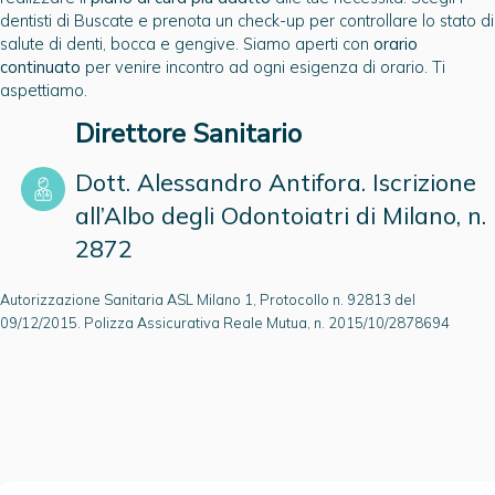
dentisti di Buscate e prenota un check-up per controllare lo stato di
salute di denti, bocca e gengive. Siamo aperti con
orario
continuato
per venire incontro ad ogni esigenza di orario. Ti
aspettiamo.
Direttore Sanitario
Dott. Alessandro Antifora. Iscrizione
all’Albo degli Odontoiatri di Milano, n.
2872
Autorizzazione Sanitaria ASL Milano 1, Protocollo n. 92813 del
09/12/2015. Polizza Assicurativa Reale Mutua, n. 2015/10/2878694