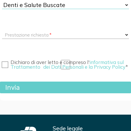
Prestazione richiesta
Dichiaro di aver letto e compreso l'
informativa sul
Trattamento dei Dati Personali e la Privacy Policy
Sede legale