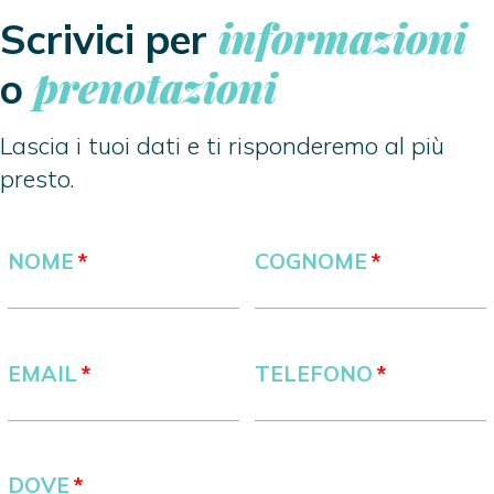
informazioni
Scrivici per
prenotazioni
o
Lascia i tuoi dati e ti risponderemo al più
presto.
NOME
COGNOME
EMAIL
TELEFONO
DOVE