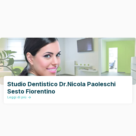
Studio Dentistico Dr.Nicola Paoleschi
Sesto Fiorentino
Leggi di più