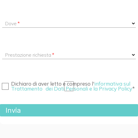
Dove
Prestazione richiesta
Dichiaro di aver letto e compreso l'
informativa sul
Trattamento dei Dati Personali e la Privacy Policy