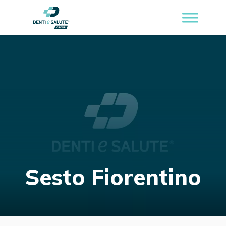
Sesto Fiorentino