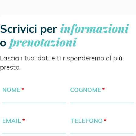
informazioni
Scrivici per
prenotazioni
o
Lascia i tuoi dati e ti risponderemo al più
presto.
NOME
COGNOME
EMAIL
TELEFONO