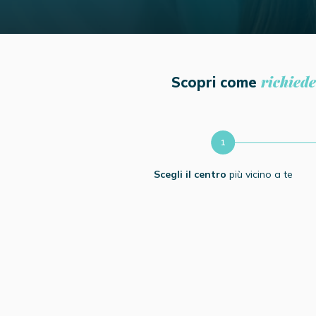
richiede
Scopri come
Scegli il centro
più vicino a te