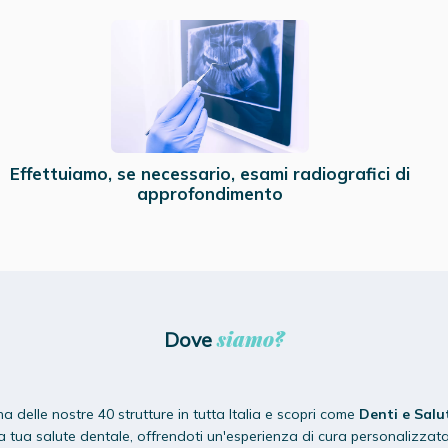
Effettuiamo, se necessario, esami radiografici di
approfondimento
siamo?
Dove
na delle nostre 40 strutture in tutta Italia e scopri come
Denti e Salu
la tua salute dentale, offrendoti un'esperienza di cura personalizzata 