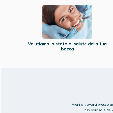
Valutiamo lo stato di salute della tua
bocca
Vieni a trovarci presso u
tuo sorriso e del