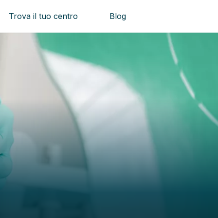
Trova il tuo centro
Blog