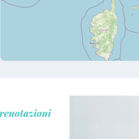
renotazioni