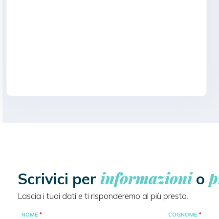
informazioni
p
Scrivici per
o
Lascia i tuoi dati e ti risponderemo al più presto.
NOME
COGNOME