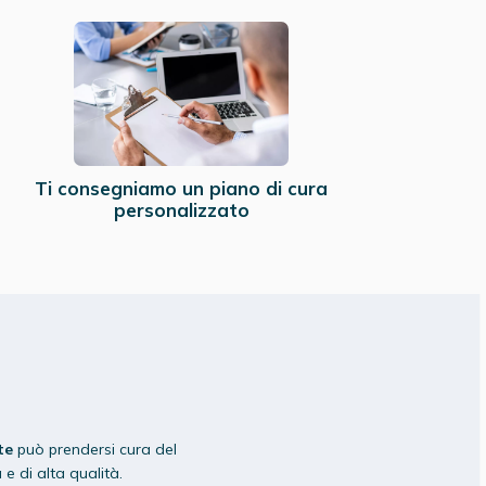
Ti consegniamo un piano di cura
personalizzato
te
può prendersi cura del
e di alta qualità.