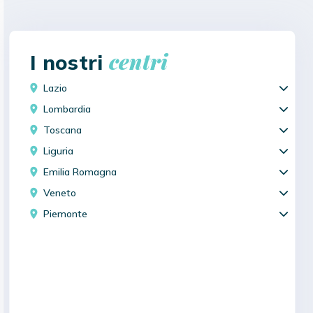
centri
I nostri
Lazio
Lombardia
Toscana
Liguria
Emilia Romagna
Veneto
Piemonte