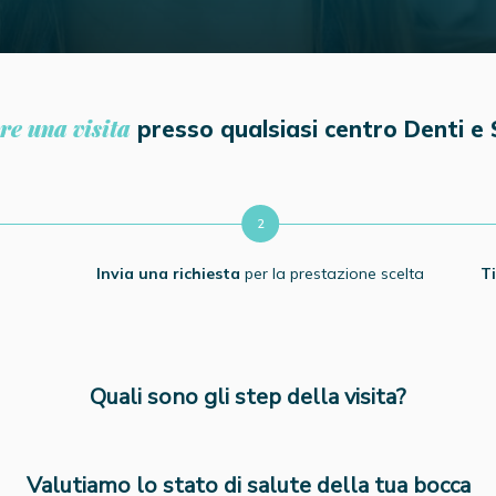
re una visita
presso qualsiasi centro Denti e S
Invia una richiesta
per la prestazione scelta
T
Quali sono gli step della visita?
Valutiamo lo stato di salute della tua bocca