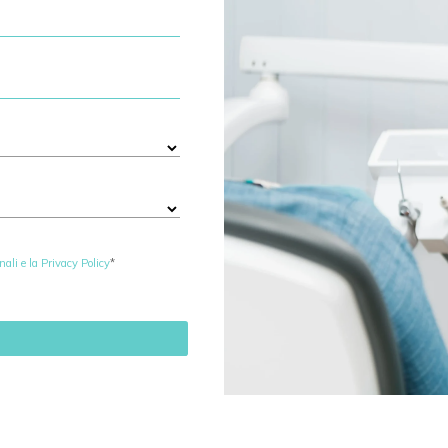
li e la Privacy Policy